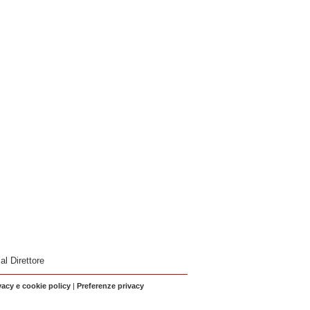
 al Direttore
vacy e cookie policy
|
Preferenze privacy