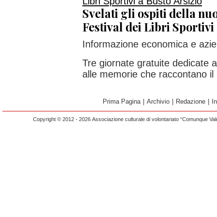
Svelati gli ospiti della nu
Festival dei Libri Sportivi
Informazione economica e azie
Tre giornate gratuite dedicate al
alle memorie che raccontano il
Prima Pagina
|
Archivio
|
Redazione
|
I
Copyright © 2012 - 2026 Associazione culturale di volontariato “Comunque Vald