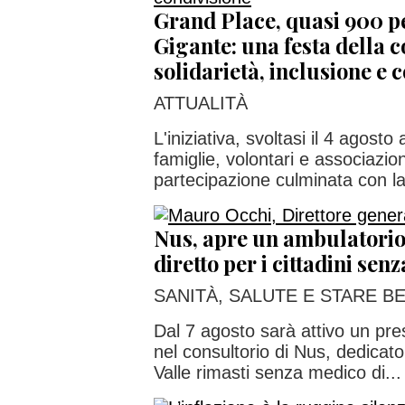
Grand Place, quasi 900 p
Gigante: una festa della 
solidarietà, inclusione e 
ATTUALITÀ
L'iniziativa, svoltasi il 4 agosto 
famiglie, volontari e associazion
partecipazione culminata con la
Nus, apre un ambulatorio
diretto per i cittadini sen
SANITÀ, SALUTE E STARE B
Dal 7 agosto sarà attivo un pre
nel consultorio di Nus, dedicato
Valle rimasti senza medico di...