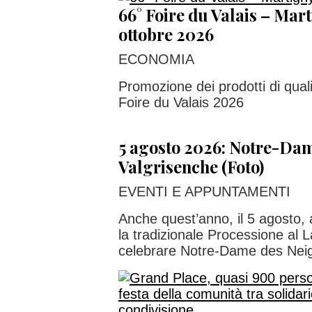
66° Foire du Valais – Marti
ottobre 2026
ECONOMIA
Promozione dei prodotti di quali
Foire du Valais 2026
5 agosto 2026: Notre-Dam
Valgrisenche (Foto)
EVENTI E APPUNTAMENTI
Anche quest’anno, il 5 agosto, 
la tradizionale Processione al
celebrare Notre-Dame des Nei