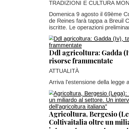
TRADIZIONI E CULTURA MO
Domenica 9 agosto il 69ème Co
de Reines farà tappa a Breuil 
iscritte. Le operazioni preliminar
Ddl agricoltura: Gadda (Iv
risorse frammentate
ATTUALITÀ
Arriva l'estensione della legge a
Agricoltura, Bergesio (Le
Coltivaitalia oltre un mili