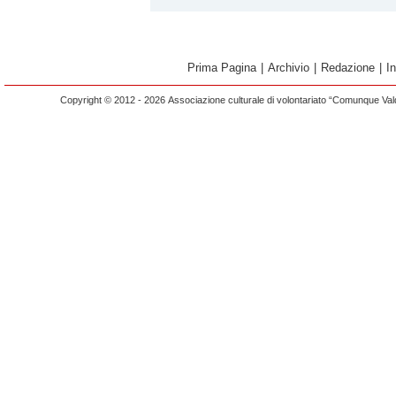
Prima Pagina
|
Archivio
|
Redazione
|
I
Copyright © 2012 - 2026 Associazione culturale di volontariato “Comunque Vald