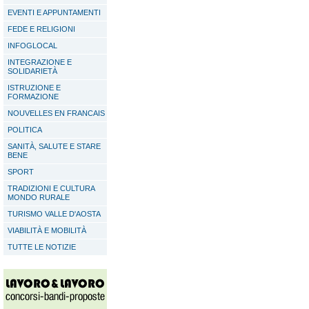
EVENTI E APPUNTAMENTI
FEDE E RELIGIONI
INFOGLOCAL
INTEGRAZIONE E
SOLIDARIETÀ
ISTRUZIONE E
FORMAZIONE
NOUVELLES EN FRANCAIS
POLITICA
SANITÀ, SALUTE E STARE
BENE
SPORT
TRADIZIONI E CULTURA
MONDO RURALE
TURISMO VALLE D'AOSTA
VIABILITÀ E MOBILITÀ
TUTTE LE NOTIZIE