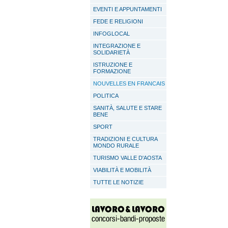
EVENTI E APPUNTAMENTI
FEDE E RELIGIONI
INFOGLOCAL
INTEGRAZIONE E
SOLIDARIETÀ
ISTRUZIONE E
FORMAZIONE
NOUVELLES EN FRANCAIS
POLITICA
SANITÀ, SALUTE E STARE
BENE
SPORT
TRADIZIONI E CULTURA
MONDO RURALE
TURISMO VALLE D'AOSTA
VIABILITÀ E MOBILITÀ
TUTTE LE NOTIZIE