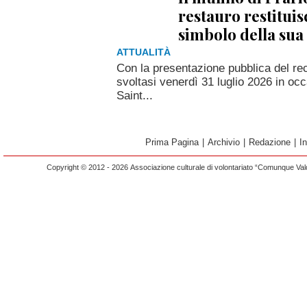
restauro restitui
simbolo della sua 
ATTUALITÀ
Con la presentazione pubblica del rec
svoltasi venerdì 31 luglio 2026 in occ
Saint...
Prima Pagina
|
Archivio
|
Redazione
|
I
Copyright © 2012 - 2026 Associazione culturale di volontariato “Comunque Vald