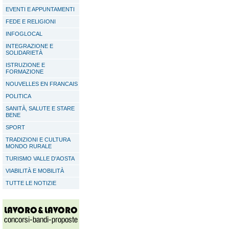
EVENTI E APPUNTAMENTI
FEDE E RELIGIONI
INFOGLOCAL
INTEGRAZIONE E
SOLIDARIETÀ
ISTRUZIONE E
FORMAZIONE
NOUVELLES EN FRANCAIS
POLITICA
SANITÀ, SALUTE E STARE
BENE
SPORT
TRADIZIONI E CULTURA
MONDO RURALE
TURISMO VALLE D'AOSTA
VIABILITÀ E MOBILITÀ
TUTTE LE NOTIZIE