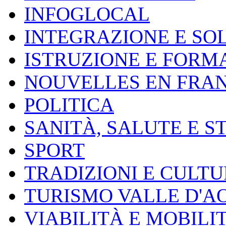
INFOGLOCAL
INTEGRAZIONE E SO
ISTRUZIONE E FORM
NOUVELLES EN FRA
POLITICA
SANITÀ, SALUTE E S
SPORT
TRADIZIONI E CULT
TURISMO VALLE D'A
VIABILITÀ E MOBILI