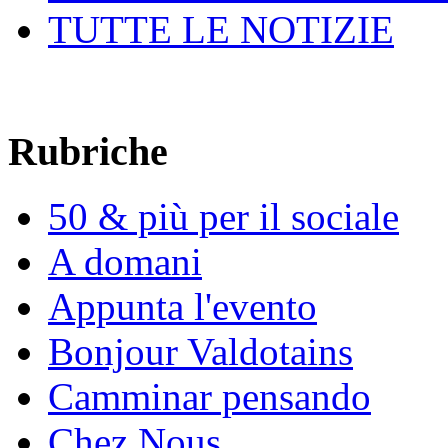
TUTTE LE NOTIZIE
Rubriche
50 & più per il sociale
A domani
Appunta l'evento
Bonjour Valdotains
Camminar pensando
Chez Nous