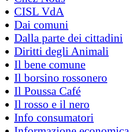
CISL VdA
Dai comuni
Dalla parte dei cittadini
Diritti degli Animali
Il bene comune
Il borsino rossonero
Il Poussa Café
Il rosso e il nero
Info consumatori
Informazione economica 