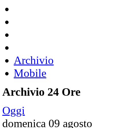
Archivio
Mobile
Archivio 24 Ore
Oggi
domenica 09 agosto