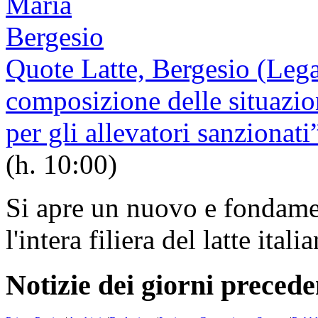
Quote Latte, Bergesio (Leg
composizione delle situazion
per gli allevatori sanzionati
(h. 10:00)
Si apre un nuovo e fondamen
l'intera filiera del latte itali
Notizie dei giorni precede