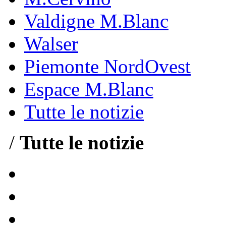
Valdigne M.Blanc
Walser
Piemonte NordOvest
Espace M.Blanc
Tutte le notizie
/
Tutte le notizie