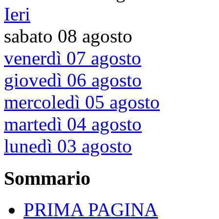
Ieri
sabato 08 agosto
venerdì 07 agosto
giovedì 06 agosto
mercoledì 05 agosto
martedì 04 agosto
lunedì 03 agosto
Sommario
PRIMA PAGINA