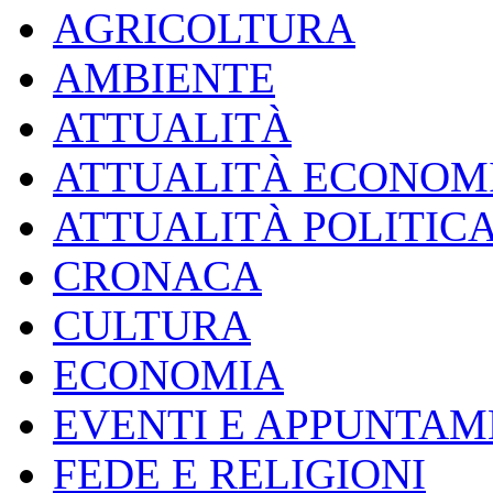
AGRICOLTURA
AMBIENTE
ATTUALITÀ
ATTUALITÀ ECONOM
ATTUALITÀ POLITIC
CRONACA
CULTURA
ECONOMIA
EVENTI E APPUNTAM
FEDE E RELIGIONI