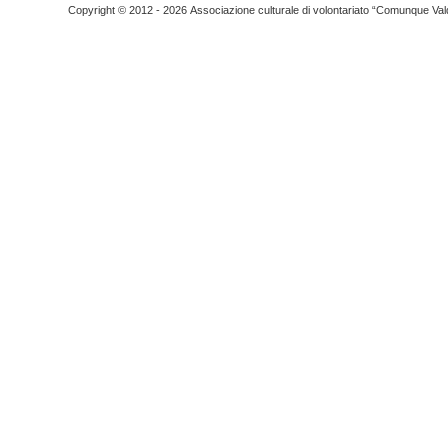
Copyright © 2012 - 2026 Associazione culturale di volontariato “Comunque Vald