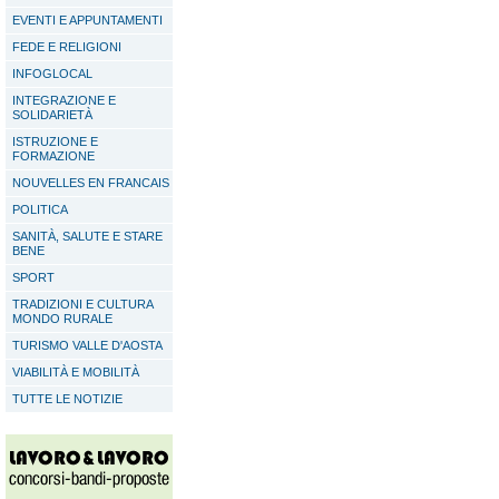
EVENTI E APPUNTAMENTI
FEDE E RELIGIONI
INFOGLOCAL
INTEGRAZIONE E
SOLIDARIETÀ
ISTRUZIONE E
FORMAZIONE
NOUVELLES EN FRANCAIS
POLITICA
SANITÀ, SALUTE E STARE
BENE
SPORT
TRADIZIONI E CULTURA
MONDO RURALE
TURISMO VALLE D'AOSTA
VIABILITÀ E MOBILITÀ
TUTTE LE NOTIZIE