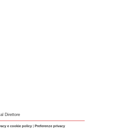
 al Direttore
vacy e cookie policy
|
Preferenze privacy