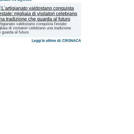
rtigianato valdostano conquista l'estate:
liaia di visitatori celebrano una tradizione
 guarda al futuro
Leggi le ultime di: CRONACA