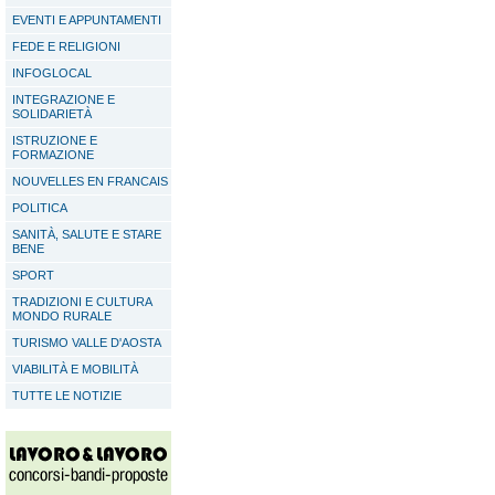
EVENTI E APPUNTAMENTI
FEDE E RELIGIONI
INFOGLOCAL
INTEGRAZIONE E
SOLIDARIETÀ
ISTRUZIONE E
FORMAZIONE
NOUVELLES EN FRANCAIS
POLITICA
SANITÀ, SALUTE E STARE
BENE
SPORT
TRADIZIONI E CULTURA
MONDO RURALE
TURISMO VALLE D'AOSTA
VIABILITÀ E MOBILITÀ
TUTTE LE NOTIZIE