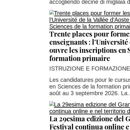
accogliendo decine di migliaia d
Trente places pour former
enseignants : l’Université 
ouvre les inscriptions en 
formation primaire
ISTRUZIONE E FORMAZIONE
Les candidatures pour le cursu
en Sciences de la formation pr
août au 3 septembre 2026. La..
La 29esima edizione del 
Festival continua online e 