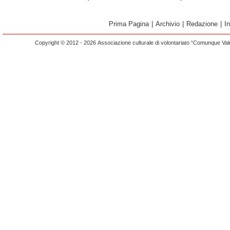
Prima Pagina
|
Archivio
|
Redazione
|
I
Copyright © 2012 - 2026 Associazione culturale di volontariato “Comunque Vald