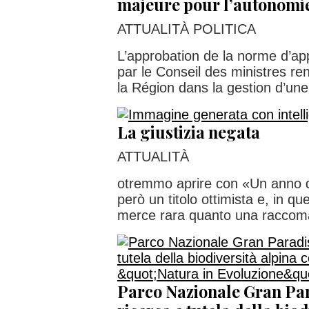
majeure pour l’autonomie 
ATTUALITÀ POLITICA
L’approbation de la norme d’app
par le Conseil des ministres r
la Région dans la gestion d’une.
La giustizia negata
ATTUALITÀ
otremmo aprire con «Un anno d
però un titolo ottimista e, in qu
merce rara quanto una raccom
Parco Nazionale Gran Para