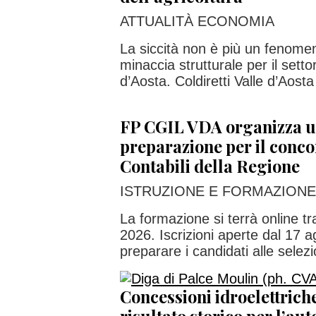
ATTUALITÀ ECONOMIA
La siccità non è più un feno
minaccia strutturale per il setto
d’Aosta. Coldiretti Valle d’Aosta
FP CGIL VDA organizza u
preparazione per il conco
Contabili della Regione
ISTRUZIONE E FORMAZIONE
La formazione si terrà online t
2026. Iscrizioni aperte dal 17 
preparare i candidati alle selezio
Concessioni idroelettrich