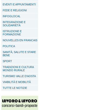
EVENTI E APPUNTAMENTI
FEDE E RELIGIONI
INFOGLOCAL
INTEGRAZIONE E
SOLIDARIETÀ
ISTRUZIONE E
FORMAZIONE
NOUVELLES EN FRANCAIS
POLITICA
SANITÀ, SALUTE E STARE
BENE
SPORT
TRADIZIONI E CULTURA
MONDO RURALE
TURISMO VALLE D'AOSTA
VIABILITÀ E MOBILITÀ
TUTTE LE NOTIZIE