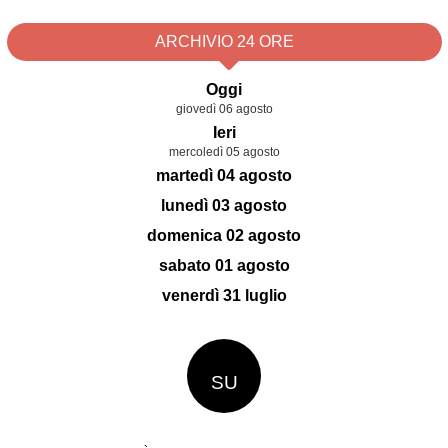
ARCHIVIO 24 ORE
Oggi
giovedì 06 agosto
Ieri
mercoledì 05 agosto
martedì 04 agosto
lunedì 03 agosto
domenica 02 agosto
sabato 01 agosto
venerdì 31 luglio
SU