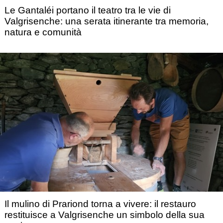
Le Gantaléi portano il teatro tra le vie di
Valgrisenche: una serata itinerante tra memoria,
natura e comunità
Il mulino di Prariond torna a vivere: il restauro
restituisce a Valgrisenche un simbolo della sua