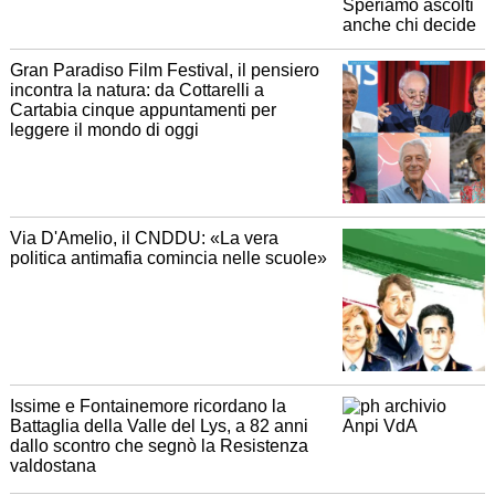
Gran Paradiso Film Festival, il pensiero
incontra la natura: da Cottarelli a
Cartabia cinque appuntamenti per
leggere il mondo di oggi
Via D'Amelio, il CNDDU: «La vera
politica antimafia comincia nelle scuole»
Issime e Fontainemore ricordano la
Battaglia della Valle del Lys, a 82 anni
dallo scontro che segnò la Resistenza
valdostana