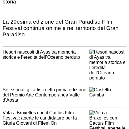
storia
La 29esima edizione del Gran Paradiso Film
Festival continua online e nel territorio del Gran
Paradiso
I tesori nascosti di Ayas tra memoria
storica e l’eredità dell’Oceano perduto
Selezionati gli artisti della prima edizione
del Premio Arte Contemporanea Valle
d’Aosta
Vola a Bruxelles con il Cactus Film
Festival: aperte le candidature per la
Giuria Giovani di Filem’On