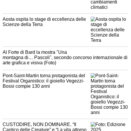
Aosta ospita lo stage di eccellenza delle
Scienze della Terra
Al Forte di Bard la mostra "Una
montagna di… Pascoli", secondo concorso internazionale di
arte grafica e visiva (Foto)
Pont-Saint-Martin torna protagonista del
Festival Organistico: il gioiello Vegezzi-
Bossi compie 130 anni
CUSTODIRE, NON DOMINARE. “Il
Cantico delle Creature” e “La vita attorno