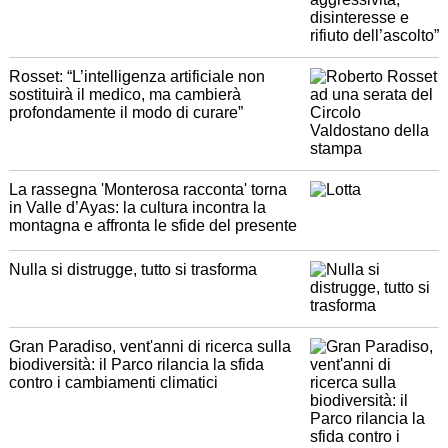
Rosset: “L’intelligenza artificiale non
sostituirà il medico, ma cambierà
profondamente il modo di curare”
La rassegna 'Monterosa racconta' torna
in Valle d’Ayas: la cultura incontra la
montagna e affronta le sfide del presente
Nulla si distrugge, tutto si trasforma
Gran Paradiso, vent'anni di ricerca sulla
biodiversità: il Parco rilancia la sfida
contro i cambiamenti climatici