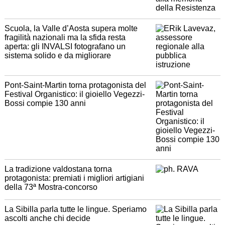
Scuola, la Valle d’Aosta supera molte
fragilità nazionali ma la sfida resta
aperta: gli INVALSI fotografano un
sistema solido e da migliorare
Pont-Saint-Martin torna protagonista del
Festival Organistico: il gioiello Vegezzi-
Bossi compie 130 anni
La tradizione valdostana torna
protagonista: premiati i migliori artigiani
della 73ª Mostra-concorso
La Sibilla parla tutte le lingue. Speriamo
ascolti anche chi decide