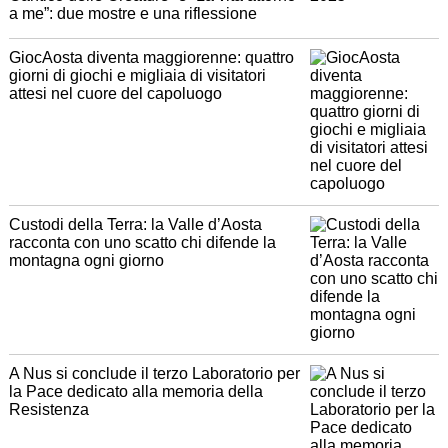
a me”: due mostre e una riflessione
GiocAosta diventa maggiorenne: quattro
giorni di giochi e migliaia di visitatori
attesi nel cuore del capoluogo
Custodi della Terra: la Valle d’Aosta
racconta con uno scatto chi difende la
montagna ogni giorno
A Nus si conclude il terzo Laboratorio per
la Pace dedicato alla memoria della
Resistenza