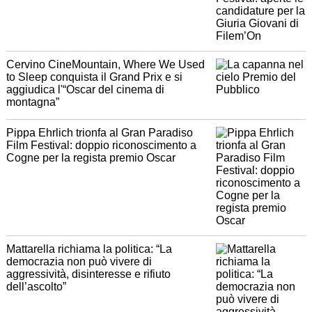
Cervino CineMountain, Where We Used
to Sleep conquista il Grand Prix e si
aggiudica l'“Oscar del cinema di
montagna”
Pippa Ehrlich trionfa al Gran Paradiso
Film Festival: doppio riconoscimento a
Cogne per la regista premio Oscar
Mattarella richiama la politica: “La
democrazia non può vivere di
aggressività, disinteresse e rifiuto
dell’ascolto”