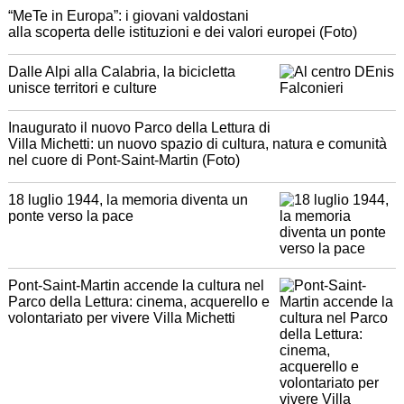
“MeTe in Europa”: i giovani valdostani
alla scoperta delle istituzioni e dei valori europei (Foto)
Dalle Alpi alla Calabria, la bicicletta
unisce territori e culture
Inaugurato il nuovo Parco della Lettura di
Villa Michetti: un nuovo spazio di cultura, natura e comunità
nel cuore di Pont-Saint-Martin (Foto)
18 luglio 1944, la memoria diventa un
ponte verso la pace
Pont-Saint-Martin accende la cultura nel
Parco della Lettura: cinema, acquerello e
volontariato per vivere Villa Michetti