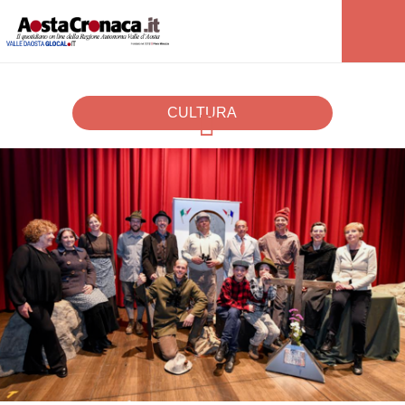
CULTURA