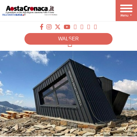
WALSER