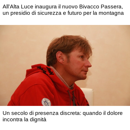
All’Alta Luce inaugura il nuovo Bivacco Passera,
un presidio di sicurezza e futuro per la montagna
Un secolo di presenza discreta: quando il dolore
incontra la dignità