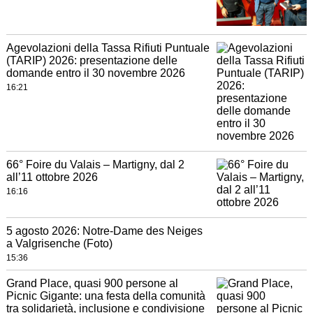
Agevolazioni della Tassa Rifiuti Puntuale
(TARIP) 2026: presentazione delle
domande entro il 30 novembre 2026
16:21
66° Foire du Valais – Martigny, dal 2
all’11 ottobre 2026
16:16
5 agosto 2026: Notre-Dame des Neiges
a Valgrisenche (Foto)
15:36
Grand Place, quasi 900 persone al
Picnic Gigante: una festa della comunità
tra solidarietà, inclusione e condivisione