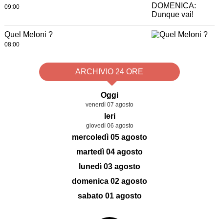
09:00
Quel Meloni ?
08:00
ARCHIVIO 24 ORE
Oggi
venerdì 07 agosto
Ieri
giovedì 06 agosto
mercoledì 05 agosto
martedì 04 agosto
lunedì 03 agosto
domenica 02 agosto
sabato 01 agosto