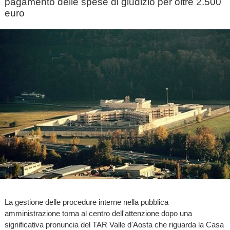
pagamento delle spese di giudizio per oltre 2.500
euro
La gestione delle procedure interne nella pubblica
amministrazione torna al centro dell'attenzione dopo una
significativa pronuncia del TAR Valle d'Aosta che riguarda la Casa