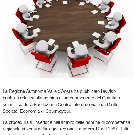
La Regione Autonoma Valle d'Aosta ha pubblicato l'avviso
pubblico relativo alla nomina di un componente del Comitato
scientifico della Fondazione Centro Internazionale su Diritto,
Società, Economia di Courmayeur.
La procedura si inserisce nell'ambito delle nomine di competenza
regionale ai sensi della legge regionale numero 11 del 1997. Tutti i