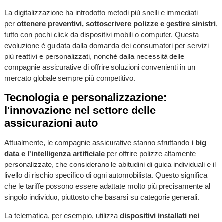
La digitalizzazione ha introdotto metodi più snelli e immediati
per
ottenere preventivi, sottoscrivere polizze e gestire sinistri
,
tutto con pochi click da dispositivi mobili o computer. Questa
evoluzione è guidata dalla domanda dei consumatori per servizi
più reattivi e personalizzati, nonché dalla necessità delle
compagnie assicurative di offrire soluzioni convenienti in un
mercato globale sempre più competitivo.
Tecnologia e personalizzazione:
l'innovazione nel settore delle
assicurazioni auto
Attualmente, le compagnie assicurative stanno sfruttando
i big
data e l'intelligenza artificiale
per offrire polizze altamente
personalizzate, che considerano le abitudini di guida individuali e il
livello di rischio specifico di ogni automobilista. Questo significa
che le tariffe possono essere adattate molto più precisamente al
singolo individuo, piuttosto che basarsi su categorie generali.
La telematica, per esempio, utilizza
dispositivi installati nei