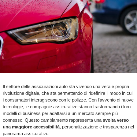
Il settore delle assicurazioni auto sta vivendo una vera e propria
rivoluzione digitale, che sta permettendo di ridefinire il modo in cui
i consumatori interagiscono con le polizze. Con l'avvento di nuove
tecnologie, le compagnie assicurative stanno trasformando i loro
modelli di business per adattarsi a un mercato sempre più
connesso. Questo cambiamento rappresenta una
svolta verso
una maggiore accessibilità
, personalizzazione e trasparenza nel
panorama assicurativo.