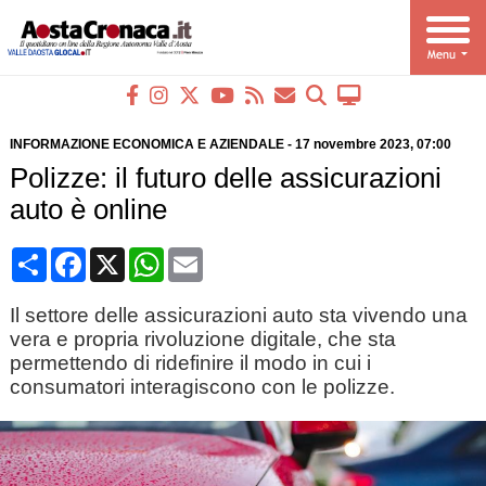
INFORMAZIONE ECONOMICA E AZIENDALE
-
17 novembre 2023
, 07:00
Polizze: il futuro delle assicurazioni
auto è online
Condividi
Facebook
X
WhatsApp
Email
Il settore delle assicurazioni auto sta vivendo una
vera e propria rivoluzione digitale, che sta
permettendo di ridefinire il modo in cui i
consumatori interagiscono con le polizze.