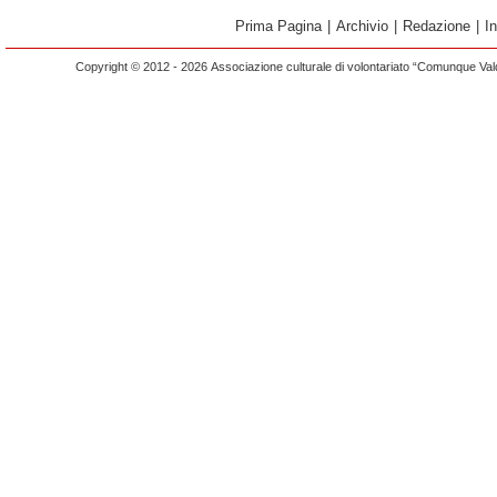
Prima Pagina
|
Archivio
|
Redazione
|
I
Copyright © 2012 - 2026 Associazione culturale di volontariato “Comunque Vald