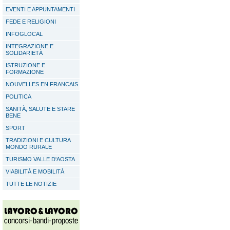
EVENTI E APPUNTAMENTI
FEDE E RELIGIONI
INFOGLOCAL
INTEGRAZIONE E
SOLIDARIETÀ
ISTRUZIONE E
FORMAZIONE
NOUVELLES EN FRANCAIS
POLITICA
SANITÀ, SALUTE E STARE
BENE
SPORT
TRADIZIONI E CULTURA
MONDO RURALE
TURISMO VALLE D'AOSTA
VIABILITÀ E MOBILITÀ
TUTTE LE NOTIZIE