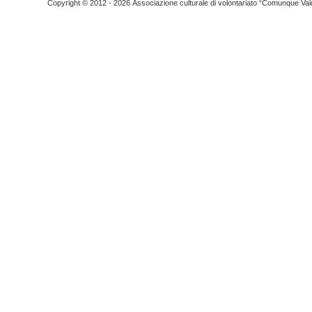
Copyright © 2012 - 2026 Associazione culturale di volontariato “Comunque Vald