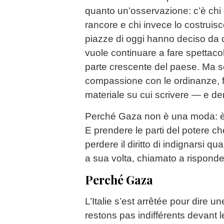
quanto un’osservazione: c’è chi
rancore e chi invece lo costruisc
piazze di oggi hanno deciso da c
vuole continuare a fare spettacol
parte crescente del paese. Ma s
compassione con le ordinanze, fi
materiale su cui scrivere — e d
Perché Gaza non è una moda: è 
E prendere le parti del potere che
perdere il diritto di indignarsi q
a sua volta, chiamato a risponde
Perché Gaza
L’Italie s’est arrêtée pour dire 
restons pas indifférents devant 