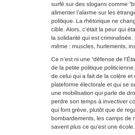
surfé sur des slogans comme “b
alimenter l’alarme sur les étranger
politique. La rhétorique ne chan
cible. Alors, c’était la peur qui ét
la solidarité qui est criminalisée.
même : muscles, hurlements, ins
Ce n’est ni une “défense de l’État
de la petite politique politicienne
de celui qui a fait de la colère e
plateforme électorale et qui se
une mobilisation qui parle de dr
perdre son temps à invectiver co
qui font grève, plutôt que de reg
bombardements, les camps de réf
savent plus ce qu’est une école.