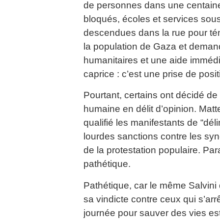
de personnes dans une centaine 
bloqués, écoles et services sou
descendues dans la rue pour tém
la population de Gaza et demand
humanitaires et une aide immédi
caprice : c’est une prise de positi
Pourtant, certains ont décidé de
humaine en délit d’opinion. Matte
qualifié les manifestants de “dél
lourdes sanctions contre les synd
de la protestation populaire. Para
pathétique.
Pathétique, car le même Salvini
sa vindicte contre ceux qui s’ar
journée pour sauver des vies est 