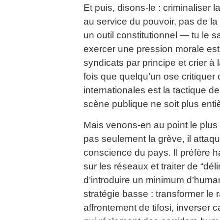
Et puis, disons-le : criminaliser 
au service du pouvoir, pas de la
un outil constitutionnel — tu le sa
exercer une pression morale est 
syndicats par principe et crier à
fois que quelqu’un ose critiquer
internationales est la tactique de
scène publique ne soit plus enti
Mais venons-en au point le plus 
pas seulement la grève, il attaq
conscience du pays. Il préfère hau
sur les réseaux et traiter de “dé
d’introduire un minimum d’humani
stratégie basse : transformer le
affrontement de tifosi, inverser 