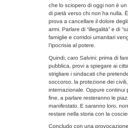
che lo sciopero di oggi non è un
di pietà verso chi non ha nulla. È 
prova a cancellare il dolore degli 
armi. Parlare di “illegalità” e di 
famiglie e corridoi umanitari ve
l’ipocrisia al potere.
Quindi, caro Salvini: prima di fare
pubblica, provi a spiegare ai cit
strigliare i sindacati che pretende
soccorso, la protezione dei civili, i
internazionale. Oppure continui p
fine, a parlare resteranno le piazz
manifestato. E saranno loro, non 
restare nella storia con la coscie
Concludo con una provocazione 