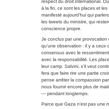
respect du droit international. O
à la fin, ce sont les places et le
manifesté aujourd’hui qui parlero
les tweets du ministre, qui rester
conscience propre.
Je conclus par une provocation q
qu’une observation : il y a ceux 
consensus avec le ressentiment 
avec la responsabilité. Les place
leur camp. Salvini, s’il veut cont
fera que faire rire une partie cro
pense arrêter la compassion par d
nous fournir encore plus de matiè
— pendant longtemps.
Parce que Gaza n’est pas une m