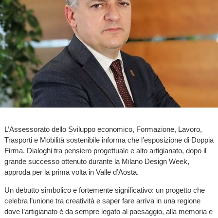
L’Assessorato dello Sviluppo economico, Formazione, Lavoro,
Trasporti e Mobilità sostenibile informa che l’esposizione di Doppia
Firma. Dialoghi tra pensiero progettuale e alto artigianato, dopo il
grande successo ottenuto durante la Milano Design Week,
approda per la prima volta in Valle d’Aosta.
Un debutto simbolico e fortemente significativo: un progetto che
celebra l’unione tra creatività e saper fare arriva in una regione
dove l’artigianato è da sempre legato al paesaggio, alla memoria e